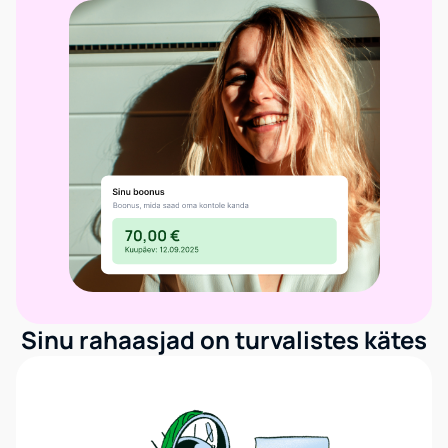
Sinu rahaasjad on turvalistes kätes